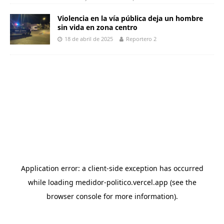
Violencia en la vía pública deja un hombre
sin vida en zona centro
18 de abril de 2025
Reportero 2