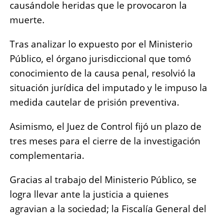
causándole heridas que le provocaron la
muerte.
Tras analizar lo expuesto por el Ministerio
Público, el órgano jurisdiccional que tomó
conocimiento de la causa penal, resolvió la
situación jurídica del imputado y le impuso la
medida cautelar de prisión preventiva.
Asimismo, el Juez de Control fijó un plazo de
tres meses para el cierre de la investigación
complementaria.
Gracias al trabajo del Ministerio Público, se
logra llevar ante la justicia a quienes
agravian a la sociedad; la Fiscalía General del