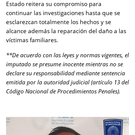
Estado reitera su compromiso para
continuar las investigaciones hasta que se
esclarezcan totalmente los hechos y se
alcance además la reparación del daño a las
víctimas familiares.
**De acuerdo con las leyes y normas vigentes, el
imputado se presume inocente mientras no se
declare su responsabilidad mediante sentencia
emitida por la autoridad judicial (artículo 13 del
Código Nacional de Procedimientos Penales).