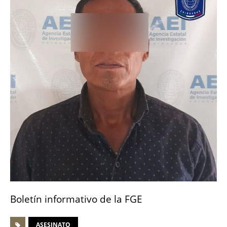
Boletín informativo de la FGE
ASESINATO