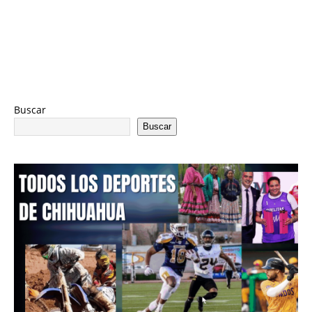
Buscar
Buscar