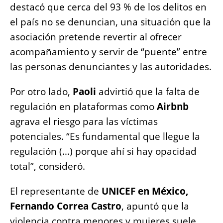
destacó que cerca del 93 % de los delitos en
el país no se denuncian, una situación que la
asociación pretende revertir al ofrecer
acompañamiento y servir de “puente” entre
las personas denunciantes y las autoridades.
Por otro lado,
Paoli
advirtió que la falta de
regulación en plataformas como
Airbnb
agrava el riesgo para las víctimas
potenciales. “Es fundamental que llegue la
regulación (…) porque ahí si hay opacidad
total”, consideró.
El representante de
UNICEF en México,
Fernando Correa Castro
, apuntó que la
violencia contra menores y mujeres suele