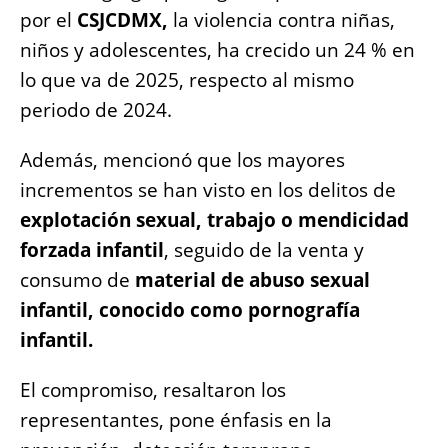
por el
CSJCDMX,
la violencia contra niñas,
niños y adolescentes, ha crecido un 24 % en
lo que va de 2025, respecto al mismo
periodo de 2024.
Además, mencionó que los mayores
incrementos se han visto en los delitos de
explotación sexual, trabajo o mendicidad
forzada infantil
, seguido de la venta y
consumo de
material de abuso sexual
infantil, conocido como pornografía
infantil.
El compromiso, resaltaron los
representantes, pone énfasis en la