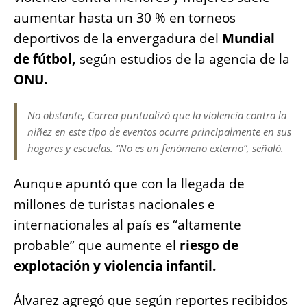
aumentar hasta un 30 % en torneos
deportivos de la envergadura del
Mundial
de fútbol,
según estudios de la agencia de la
ONU.
No obstante, Correa puntualizó que la violencia contra la
niñez en este tipo de eventos ocurre principalmente en sus
hogares y escuelas. “No es un fenómeno externo”, señaló.
Aunque apuntó que con la llegada de
millones de turistas nacionales e
internacionales al país es “altamente
probable” que aumente el
riesgo de
explotación y violencia infantil.
Álvarez agregó que según reportes recibidos