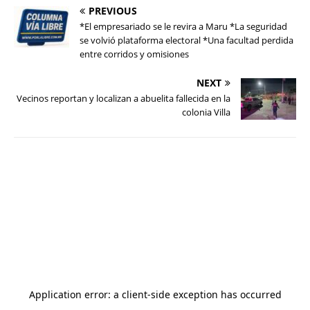
PREVIOUS
*El empresariado se le revira a Maru *La seguridad
se volvió plataforma electoral *Una facultad perdida
entre corridos y omisiones
NEXT
Vecinos reportan y localizan a abuelita fallecida en la
colonia Villa