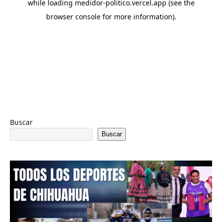
Buscar
Buscar