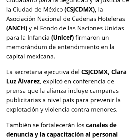
la Ciudad de México
(CSJCDMX),
la
Asociación Nacional de Cadenas Hoteleras
(ANCH)
y el Fondo de las Naciones Unidas
para la Infancia
(Unicef)
firmaron un
memorándum de entendimiento en la
capital mexicana.
La secretaria ejecutiva del
CSJCDMX, Clara
Luz Álvarez
, explicó en conferencia de
prensa que la alianza incluye campañas
publicitarias a nivel país para prevenir la
explotación y violencia contra menores.
También se fortalecerán los
canales de
denuncia y la capacitación al personal