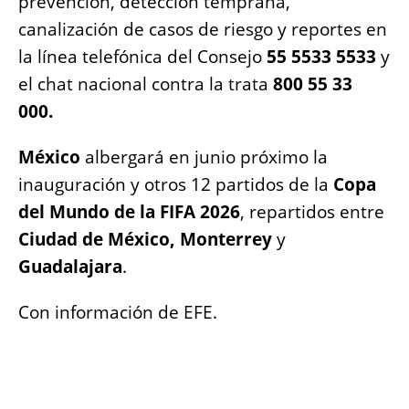
prevención, detección temprana,
canalización de casos de riesgo y reportes en
la línea telefónica del Consejo
55 5533 5533
y
el chat nacional contra la trata
800 55 33
000.
México
albergará en junio próximo la
inauguración y otros 12 partidos de la
Copa
del Mundo de la FIFA 2026
, repartidos entre
Ciudad de México, Monterrey
y
Guadalajara
.
Con información de EFE.