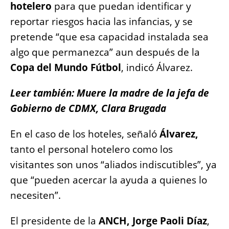
hotelero
para que puedan identificar y
reportar riesgos hacia las infancias, y se
pretende “que esa capacidad instalada sea
algo que permanezca” aun después de la
Copa del Mundo Fútbol
, indicó Álvarez.
Leer también: Muere la madre de la jefa de
Gobierno de CDMX, Clara Brugada
En el caso de los hoteles, señaló
Álvarez,
tanto el personal hotelero como los
visitantes son unos “aliados indiscutibles”, ya
que “pueden acercar la ayuda a quienes lo
necesiten”.
El presidente de la
ANCH, Jorge Paoli Díaz
,