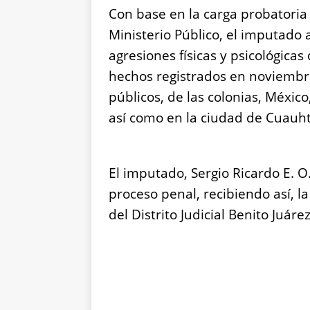
Con base en la carga probatoria
Ministerio Público, el imputado 
agresiones físicas y psicológica
hechos registrados en noviembre
públicos, de las colonias, Méxic
así como en la ciudad de Cuau
El imputado, Sergio Ricardo E. O
proceso penal, recibiendo así, la
del Distrito Judicial Benito Juár