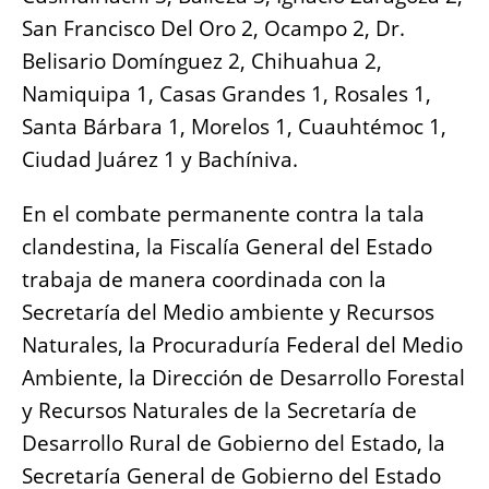
San Francisco Del Oro 2, Ocampo 2, Dr.
Belisario Domínguez 2, Chihuahua 2,
Namiquipa 1, Casas Grandes 1, Rosales 1,
Santa Bárbara 1, Morelos 1, Cuauhtémoc 1,
Ciudad Juárez 1 y Bachíniva.
En el combate permanente contra la tala
clandestina, la Fiscalía General del Estado
trabaja de manera coordinada con la
Secretaría del Medio ambiente y Recursos
Naturales, la Procuraduría Federal del Medio
Ambiente, la Dirección de Desarrollo Forestal
y Recursos Naturales de la Secretaría de
Desarrollo Rural de Gobierno del Estado, la
Secretaría General de Gobierno del Estado