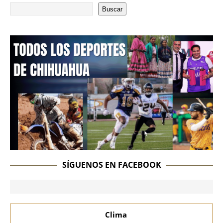
Buscar
SÍGUENOS EN FACEBOOK
Clima