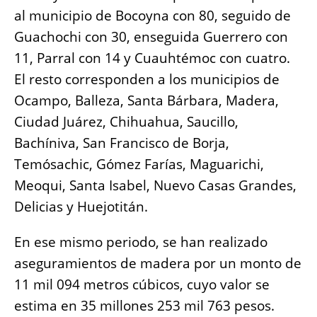
al municipio de Bocoyna con 80, seguido de
Guachochi con 30, enseguida Guerrero con
11, Parral con 14 y Cuauhtémoc con cuatro.
El resto corresponden a los municipios de
Ocampo, Balleza, Santa Bárbara, Madera,
Ciudad Juárez, Chihuahua, Saucillo,
Bachíniva, San Francisco de Borja,
Temósachic, Gómez Farías, Maguarichi,
Meoqui, Santa Isabel, Nuevo Casas Grandes,
Delicias y Huejotitán.
En ese mismo periodo, se han realizado
aseguramientos de madera por un monto de
11 mil 094 metros cúbicos, cuyo valor se
estima en 35 millones 253 mil 763 pesos.