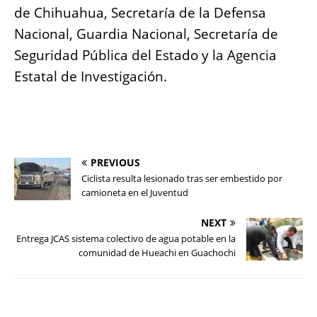
de Chihuahua, Secretaría de la Defensa
Nacional, Guardia Nacional, Secretaría de
Seguridad Pública del Estado y la Agencia
Estatal de Investigación.
PREVIOUS
Ciclista resulta lesionado tras ser embestido por
camioneta en el Juventud
NEXT
Entrega JCAS sistema colectivo de agua potable en la
comunidad de Hueachi en Guachochi