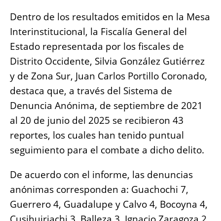
Dentro de los resultados emitidos en la Mesa
Interinstitucional, la Fiscalía General del
Estado representada por los fiscales de
Distrito Occidente, Silvia González Gutiérrez
y de Zona Sur, Juan Carlos Portillo Coronado,
destaca que, a través del Sistema de
Denuncia Anónima, de septiembre de 2021
al 20 de junio del 2025 se recibieron 43
reportes, los cuales han tenido puntual
seguimiento para el combate a dicho delito.
De acuerdo con el informe, las denuncias
anónimas corresponden a: Guachochi 7,
Guerrero 4, Guadalupe y Calvo 4, Bocoyna 4,
Cusihuiriachi 3, Balleza 3, Ignacio Zaragoza 2,