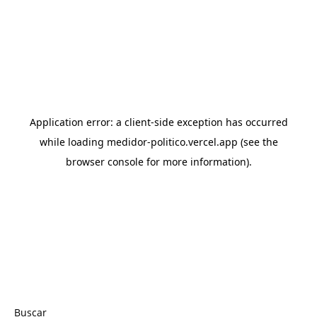
Buscar