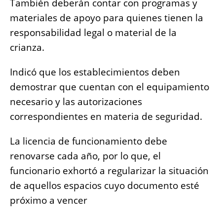
También deberán contar con programas y
materiales de apoyo para quienes tienen la
responsabilidad legal o material de la
crianza.
Indicó que los establecimientos deben
demostrar que cuentan con el equipamiento
necesario y las autorizaciones
correspondientes en materia de seguridad.
La licencia de funcionamiento debe
renovarse cada año, por lo que, el
funcionario exhortó a regularizar la situación
de aquellos espacios cuyo documento esté
próximo a vencer