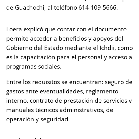
de Guachochi, al teléfono 614-109-5666.
Loera explicó que contar con el documento
permite acceder a beneficios y apoyos del
Gobierno del Estado mediante el Ichdii, como
es la capacitación para el personal y acceso a
programas sociales.
Entre los requisitos se encuentran: seguro de
gastos ante eventualidades, reglamento
interno, contrato de prestación de servicios y
manuales técnicos administrativos, de
operación y seguridad.