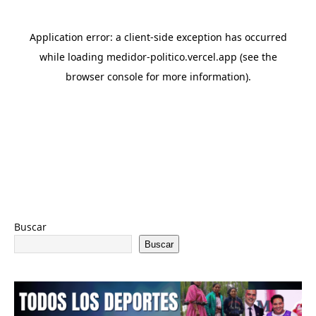
Buscar
Buscar