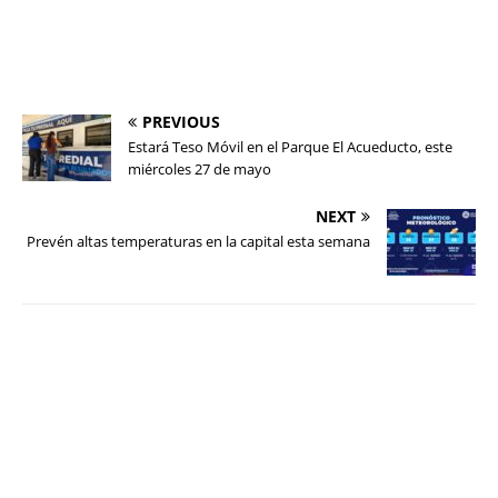
PREVIOUS
Estará Teso Móvil en el Parque El Acueducto, este
miércoles 27 de mayo
NEXT
Prevén altas temperaturas en la capital esta semana