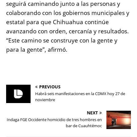
seguirá caminando junto a las personas y
colaborando con los gobiernos municipales y
estatal para que Chihuahua continúe
avanzando con orden, cercanía y resultados.
“Este camino se construye con la gente y
para la gente”, afirmó.
PREVIOUS
Habrá seis manifestaciones en la CDMX hoy 27 de
noviembre
NEXT
Indaga FGE Occidente homicidio de tres hombres en
bar de Cuauhtémoc