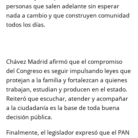
personas que salen adelante sin esperar
nada a cambio y que construyen comunidad
todos los días.
Chávez Madrid afirmó que el compromiso
del Congreso es seguir impulsando leyes que
protejan a la familia y fortalezcan a quienes
trabajan, estudian y producen en el estado.
Reiteró que escuchar, atender y acompañar
a la ciudadanía es la base de toda buena
decisión pública.
Finalmente, el legislador expresó que el PAN