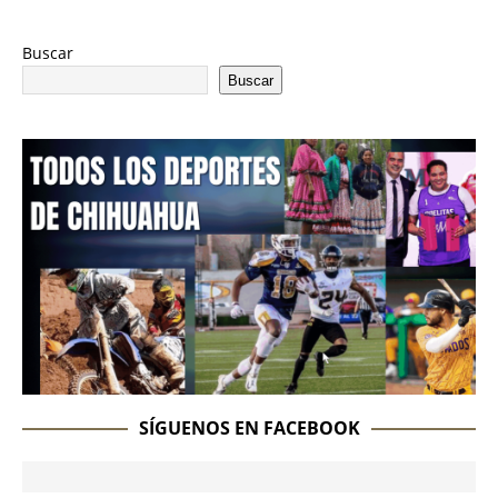
Buscar
Buscar
SÍGUENOS EN FACEBOOK