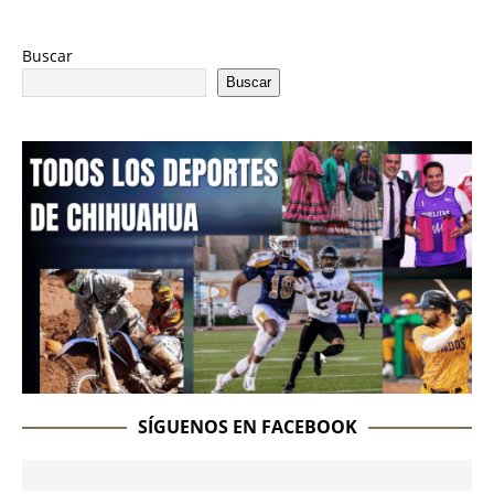
Buscar
Buscar
SÍGUENOS EN FACEBOOK