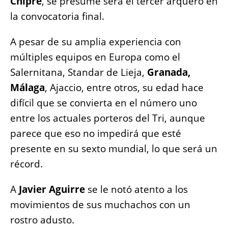
Chipre
, se presume será el tercer arquero en
la convocatoria final.
A pesar de su amplia experiencia con
múltiples equipos en Europa como el
Salernitana, Standar de Lieja,
Granada,
Málaga
, Ajaccio, entre otros, su edad hace
difícil que se convierta en el número uno
entre los actuales porteros del Tri, aunque
parece que eso no impedirá que esté
presente en su sexto mundial, lo que será un
récord.
A
Javier Aguirre
se le notó atento a los
movimientos de sus muchachos con un
rostro adusto.