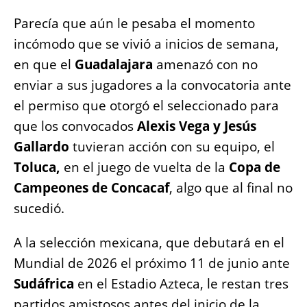
Parecía que aún le pesaba el momento
incómodo que se vivió a inicios de semana,
en que el
Guadalajara
amenazó con no
enviar a sus jugadores a la convocatoria ante
el permiso que otorgó el seleccionado para
que los convocados
Alexis Vega y Jesús
Gallardo
tuvieran acción con su equipo, el
Toluca,
en el juego de vuelta de la
Copa de
Campeones de Concacaf
, algo que al final no
sucedió.
A la selección mexicana, que debutará en el
Mundial de 2026 el próximo 11 de junio ante
Sudáfrica
en el Estadio Azteca, le restan tres
partidos amistosos antes del inicio de la