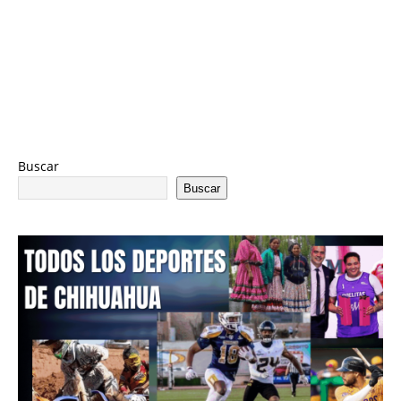
Buscar
Buscar