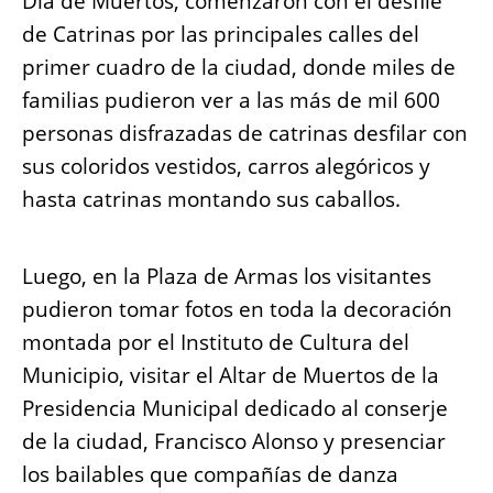
Día de Muertos, comenzaron con el desfile
de Catrinas por las principales calles del
primer cuadro de la ciudad, donde miles de
familias pudieron ver a las más de mil 600
personas disfrazadas de catrinas desfilar con
sus coloridos vestidos, carros alegóricos y
hasta catrinas montando sus caballos.
Luego, en la Plaza de Armas los visitantes
pudieron tomar fotos en toda la decoración
montada por el Instituto de Cultura del
Municipio, visitar el Altar de Muertos de la
Presidencia Municipal dedicado al conserje
de la ciudad, Francisco Alonso y presenciar
los bailables que compañías de danza