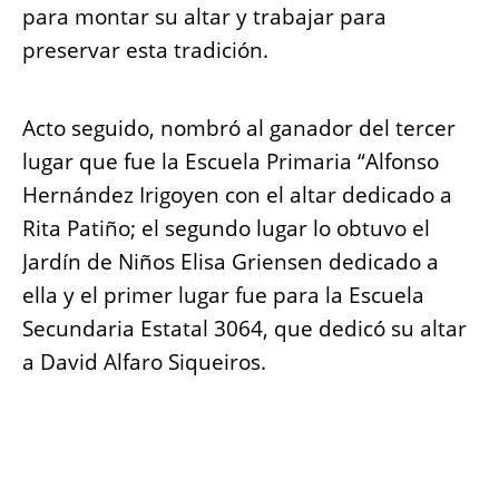
para montar su altar y trabajar para
preservar esta tradición.
Acto seguido, nombró al ganador del tercer
lugar que fue la Escuela Primaria “Alfonso
Hernández Irigoyen con el altar dedicado a
Rita Patiño; el segundo lugar lo obtuvo el
Jardín de Niños Elisa Griensen dedicado a
ella y el primer lugar fue para la Escuela
Secundaria Estatal 3064, que dedicó su altar
a David Alfaro Siqueiros.