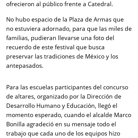
ofrecieron al público frente a Catedral.
No hubo espacio de la Plaza de Armas que
no estuviera adornado, para que las miles de
familias, pudieran llevarse una foto del
recuerdo de este festival que busca
preservar las tradiciones de México y los
antepasados.
Para las escuelas participantes del concurso
de altares, organizado por la Dirección de
Desarrollo Humano y Educación, llegó el
momento esperado, cuando el alcalde Marco
Bonilla agradeció en su mensaje todo el
trabajo que cada uno de los equipos hizo