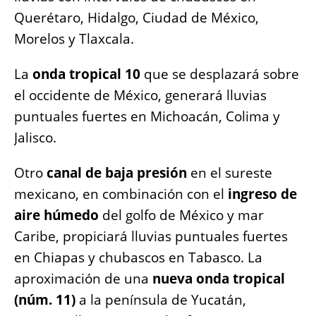
Querétaro, Hidalgo, Ciudad de México,
Morelos y Tlaxcala.
La
onda tropical 10
que se desplazará sobre
el occidente de México, generará lluvias
puntuales fuertes en Michoacán, Colima y
Jalisco.
Otro
canal de baja presión
en el sureste
mexicano, en combinación con el
ingreso de
aire húmedo
del golfo de México y mar
Caribe, propiciará lluvias puntuales fuertes
en Chiapas y chubascos en Tabasco. La
aproximación de una
nueva onda tropical
(núm. 11)
a la península de Yucatán,