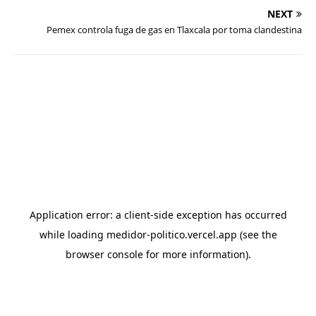
NEXT
Pemex controla fuga de gas en Tlaxcala por toma clandestina