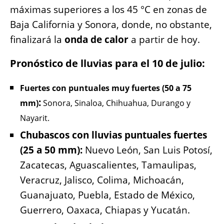
máximas superiores a los 45 °C en zonas de
Baja California y Sonora, donde, no obstante,
finalizará la
onda de calor
a partir de hoy.
Pronóstico de lluvias para el 10 de julio:
Fuertes con puntuales muy fuertes (50 a 75
:
mm)
Sonora, Sinaloa, Chihuahua, Durango y
Nayarit.
Chubascos con lluvias puntuales fuertes
(25 a 50 mm):
Nuevo León, San Luis Potosí,
Zacatecas, Aguascalientes, Tamaulipas,
Veracruz, Jalisco, Colima, Michoacán,
Guanajuato, Puebla, Estado de México,
Guerrero, Oaxaca, Chiapas y Yucatán.