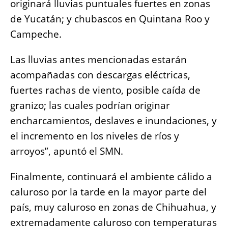
originará lluvias puntuales fuertes en zonas
de Yucatán; y chubascos en Quintana Roo y
Campeche.
Las lluvias antes mencionadas estarán
acompañadas con descargas eléctricas,
fuertes rachas de viento, posible caída de
granizo; las cuales podrían originar
encharcamientos, deslaves e inundaciones, y
el incremento en los niveles de ríos y
arroyos”, apuntó el SMN.
Finalmente, continuará el ambiente cálido a
caluroso por la tarde en la mayor parte del
país, muy caluroso en zonas de Chihuahua, y
extremadamente caluroso con temperaturas