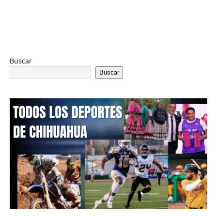
Buscar
Buscar