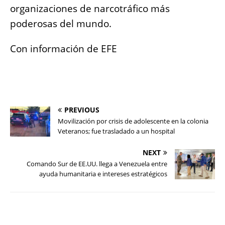
organizaciones de narcotráfico más
poderosas del mundo.
Con información de EFE
PREVIOUS
Movilización por crisis de adolescente en la colonia
Veteranos; fue trasladado a un hospital
NEXT
Comando Sur de EE.UU. llega a Venezuela entre
ayuda humanitaria e intereses estratégicos