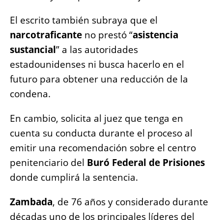
El escrito también subraya que el
narcotraficante
no prestó “
asistencia
sustancial
” a las autoridades
estadounidenses ni busca hacerlo en el
futuro para obtener una reducción de la
condena.
En cambio, solicita al juez que tenga en
cuenta su conducta durante el proceso al
emitir una recomendación sobre el centro
penitenciario del
Buró Federal de Prisiones
donde cumplirá la sentencia.
Zambada
, de 76 años y considerado durante
décadas uno de los principales líderes del