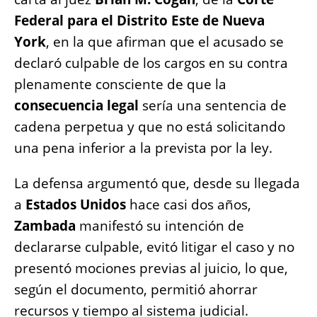
Federal para el Distrito Este de Nueva
York
, en la que afirman que el acusado se
declaró culpable de los cargos en su contra
plenamente consciente de que la
consecuencia legal
sería una sentencia de
cadena perpetua y que no está solicitando
una pena inferior a la prevista por la ley.
La defensa argumentó que, desde su llegada
a
Estados Unidos
hace casi dos años,
Zambada
manifestó su intención de
declararse culpable, evitó litigar el caso y no
presentó mociones previas al juicio, lo que,
según el documento, permitió ahorrar
recursos y tiempo al sistema judicial.