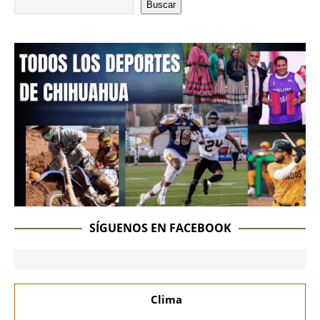
Buscar
SÍGUENOS EN FACEBOOK
Clima