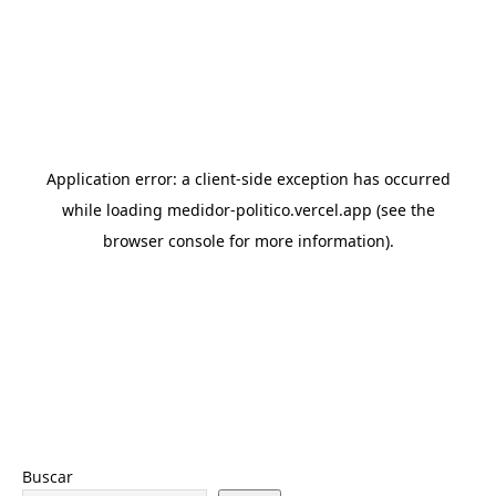
Buscar