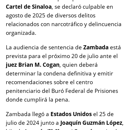
Cartel de Sinaloa
, se declaró culpable en
agosto de 2025 de diversos delitos
relacionados con narcotráfico y delincuencia
organizada.
La audiencia de sentencia de
Zambada
está
prevista para el próximo 20 de julio ante el
juez Brian M. Cogan
, quien deberá
determinar la condena definitiva y emitir
recomendaciones sobre el centro
penitenciario del Buró Federal de Prisiones
donde cumplirá la pena.
Zambada llegó a
Estados Unidos
el 25 de
julio de 2024 junto a
Joaquín Guzmán López
,