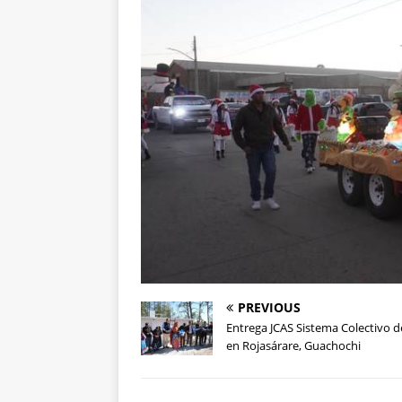
PREVIOUS
Entrega JCAS Sistema Colectivo 
en Rojasárare, Guachochi