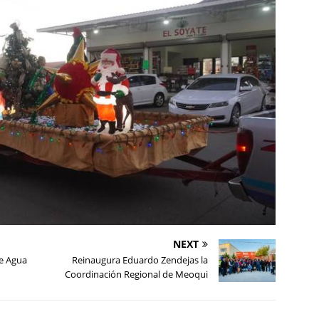
NEXT
de Agua
Reinaugura Eduardo Zendejas la
Coordinación Regional de Meoqui