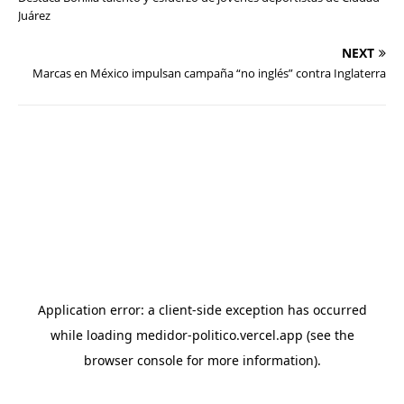
Juárez
NEXT
Marcas en México impulsan campaña “no inglés” contra Inglaterra