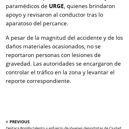
paramédicos de
URGE
, quienes brindaron
apoyo y revisaron al conductor tras lo
aparatoso del percance.
A pesar de la magnitud del accidente y de los
daños materiales ocasionados, no se
reportaron personas con lesiones de
gravedad. Las autoridades se encargaron de
controlar el tráfico en la zona y levantar el
reporte correspondiente.
PREVIOUS
Destaca Bonilla talento y esfuerzo de jóvenes deportistas de Ciudad