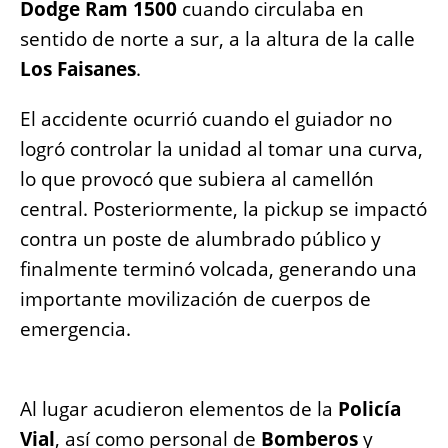
Dodge Ram 1500
cuando circulaba en
sentido de norte a sur, a la altura de la calle
Los Faisanes
.
El accidente ocurrió cuando el guiador no
logró controlar la unidad al tomar una curva,
lo que provocó que subiera al camellón
central. Posteriormente, la pickup se impactó
contra un poste de alumbrado público y
finalmente terminó volcada, generando una
importante movilización de cuerpos de
emergencia.
Al lugar acudieron elementos de la
Policía
Vial
, así como personal de
Bomberos
y