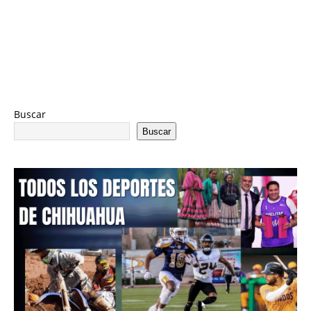
Buscar
Buscar