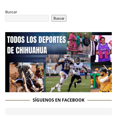
Buscar
Buscar
SÍGUENOS EN FACEBOOK