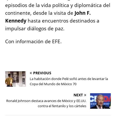
episodios de la vida política y diplomática del
continente, desde la visita de
John F.
Kennedy
hasta encuentros destinados a
impulsar diálogos de paz.
Con información de EFE.
PREVIOUS
La habitación donde Pelé soñó antes de levantar la
Copa del Mundo de México 70
NEXT
Ronald Johnson destaca avances de México y EE.UU.
contra el fentanilo y los cárteles