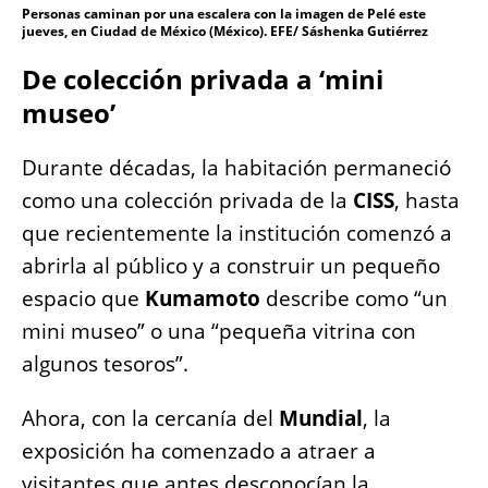
Personas caminan por una escalera con la imagen de Pelé este
jueves, en Ciudad de México (México). EFE/ Sáshenka Gutiérrez
De colección privada a ‘mini
museo’
Durante décadas, la habitación permaneció
como una colección privada de la
CISS
, hasta
que recientemente la institución comenzó a
abrirla al público y a construir un pequeño
espacio que
Kumamoto
describe como “un
mini museo” o una “pequeña vitrina con
algunos tesoros”.
Ahora, con la cercanía del
Mundial
, la
exposición ha comenzado a atraer a
visitantes que antes desconocían la