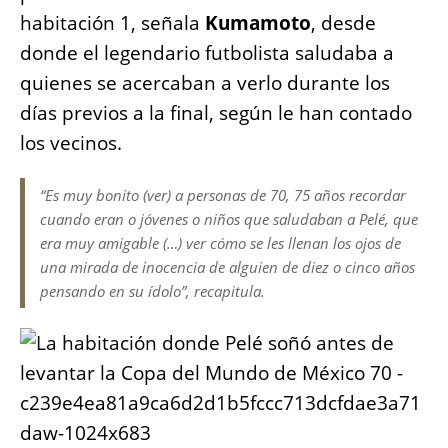
habitación 1, señala
Kumamoto
, desde
donde el legendario futbolista saludaba a
quienes se acercaban a verlo durante los
días previos a la final, según le han contado
los vecinos.
“Es muy bonito (ver) a personas de 70, 75 años recordar
cuando eran o jóvenes o niños que saludaban a Pelé, que
era muy amigable (…) ver cómo se les llenan los ojos de
una mirada de inocencia de alguien de diez o cinco años
pensando en su ídolo”, recapitula.