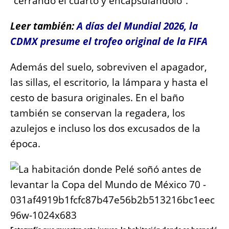
“cerrando el cuarto y encapsulándolo”.
Leer también:
A días del Mundial 2026, la
CDMX presume el trofeo original de la FIFA
Además del suelo, sobreviven el apagador,
las sillas, el escritorio, la lámpara y hasta el
cesto de basura originales. En el baño
también se conservan la regadera, los
azulejos e incluso los dos excusados de la
época.