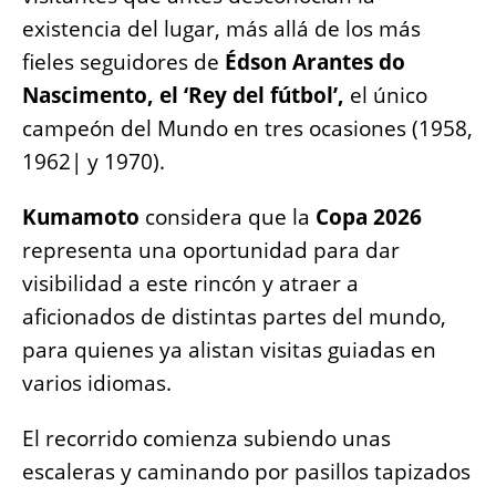
existencia del lugar, más allá de los más
fieles seguidores de
Édson Arantes do
Nascimento, el ‘Rey del fútbol’,
el único
campeón del Mundo en tres ocasiones (1958,
1962| y 1970).
Kumamoto
considera que la
Copa 2026
representa una oportunidad para dar
visibilidad a este rincón y atraer a
aficionados de distintas partes del mundo,
para quienes ya alistan visitas guiadas en
varios idiomas.
El recorrido comienza subiendo unas
escaleras y caminando por pasillos tapizados