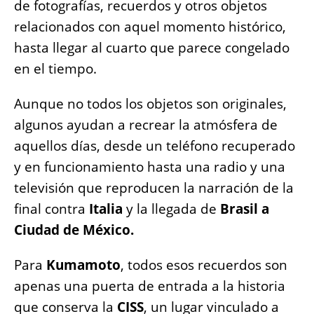
de fotografías, recuerdos y otros objetos
relacionados con aquel momento histórico,
hasta llegar al cuarto que parece congelado
en el tiempo.
Aunque no todos los objetos son originales,
algunos ayudan a recrear la atmósfera de
aquellos días, desde un teléfono recuperado
y en funcionamiento hasta una radio y una
televisión que reproducen la narración de la
final contra
Italia
y la llegada de
Brasil a
Ciudad de México.
Para
Kumamoto
, todos esos recuerdos son
apenas una puerta de entrada a la historia
que conserva la
CISS
, un lugar vinculado a