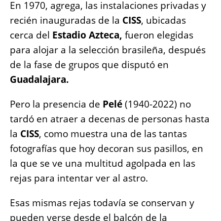
En 1970, agrega, las instalaciones privadas y
recién inauguradas de la
CISS
, ubicadas
cerca del
Estadio Azteca,
fueron elegidas
para alojar a la selección brasileña, después
de la fase de grupos que disputó en
Guadalajara.
Pero la presencia de
Pelé
(1940-2022) no
tardó en atraer a decenas de personas hasta
la
CISS
, como muestra una de las tantas
fotografías que hoy decoran sus pasillos, en
la que se ve una multitud agolpada en las
rejas para intentar ver al astro.
Esas mismas rejas todavía se conservan y
pueden verse desde el balcón de la