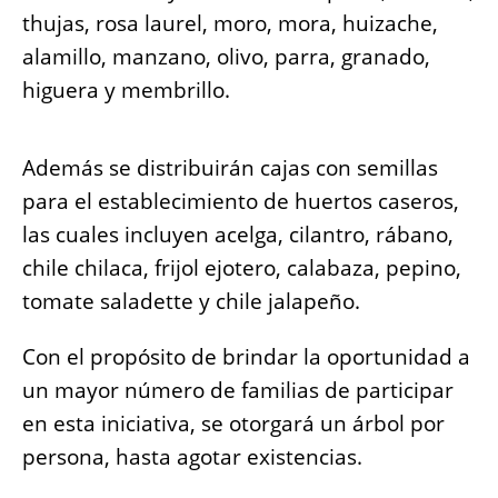
thujas, rosa laurel, moro, mora, huizache,
alamillo, manzano, olivo, parra, granado,
higuera y membrillo.
Además se distribuirán cajas con semillas
para el establecimiento de huertos caseros,
las cuales incluyen acelga, cilantro, rábano,
chile chilaca, frijol ejotero, calabaza, pepino,
tomate saladette y chile jalapeño.
Con el propósito de brindar la oportunidad a
un mayor número de familias de participar
en esta iniciativa, se otorgará un árbol por
persona, hasta agotar existencias.