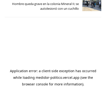
Hombre queda grave en la colonia Mineral II; se
autolesionó con un cuchillo