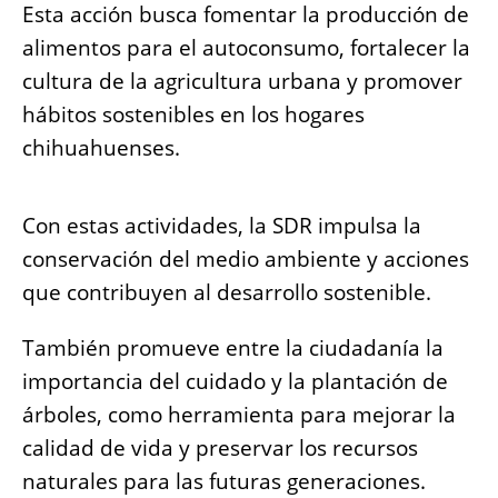
Esta acción busca fomentar la producción de
alimentos para el autoconsumo, fortalecer la
cultura de la agricultura urbana y promover
hábitos sostenibles en los hogares
chihuahuenses.
Con estas actividades, la SDR impulsa la
conservación del medio ambiente y acciones
que contribuyen al desarrollo sostenible.
También promueve entre la ciudadanía la
importancia del cuidado y la plantación de
árboles, como herramienta para mejorar la
calidad de vida y preservar los recursos
naturales para las futuras generaciones.