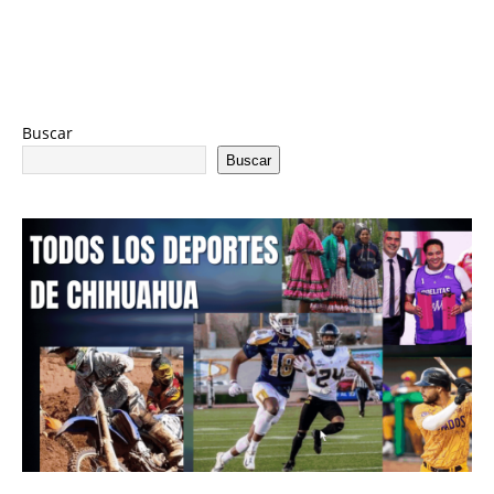
Buscar
Buscar