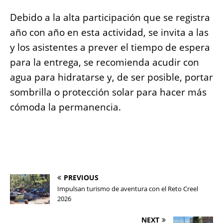
Debido a la alta participación que se registra
año con año en esta actividad, se invita a las
y los asistentes a prever el tiempo de espera
para la entrega, se recomienda acudir con
agua para hidratarse y, de ser posible, portar
sombrilla o protección solar para hacer más
cómoda la permanencia.
PREVIOUS
Impulsan turismo de aventura con el Reto Creel
2026
NEXT