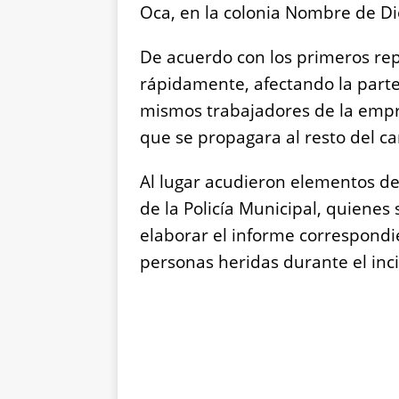
Oca, en la colonia Nombre de Di
De acuerdo con los primeros rep
rápidamente, afectando la parte 
mismos trabajadores de la empre
que se propagara al resto del c
Al lugar acudieron elementos d
de la Policía Municipal, quienes 
elaborar el informe correspondi
personas heridas durante el inc