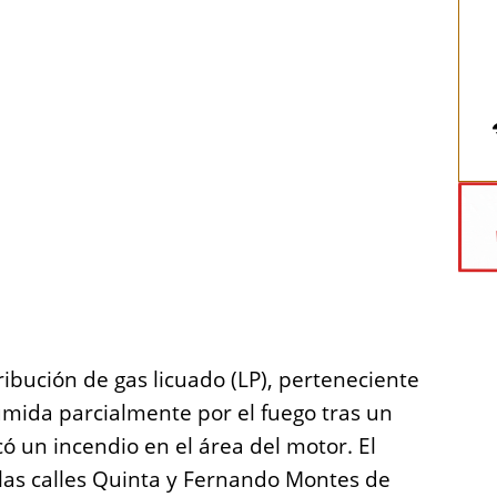
ibución de gas licuado (LP), perteneciente
umida parcialmente por el fuego tras un
ó un incendio en el área del motor. El
 las calles Quinta y Fernando Montes de