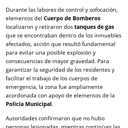
Durante las labores de control y sofocación,
elementos del
Cuerpo de Bomberos
localizaron y retiraron dos
tanques de gas
que se encontraban dentro de los inmuebles
afectados, acción que resultó fundamental
para evitar una posible explosión y
consecuencias de mayor gravedad. Para
garantizar la seguridad de los residentes y
facilitar el trabajo de los cuerpos de
emergencia, la zona fue ampliamente
acordonada con apoyo de elementos de la
Policía Municipal
.
Autoridades confirmaron que no hubo
personas lesionadas, mientras continúan las