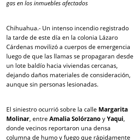
gas en los inmuebles afectados
Chihuahua.- Un intenso incendio registrado
la tarde de este día en la colonia Lázaro
Cárdenas movilizó a cuerpos de emergencia
luego de que las llamas se propagaran desde
un lote baldío hacia viviendas cercanas,
dejando daños materiales de consideración,
aunque sin personas lesionadas.
El siniestro ocurrió sobre la calle
Margarita
Molinar
, entre
Amalia Solórzano
y
Yaqui
,
donde vecinos reportaron una densa
columna de humo y fuego que rápidamente