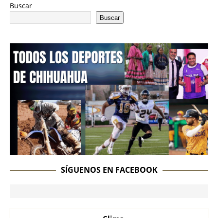
Buscar
Buscar
SÍGUENOS EN FACEBOOK