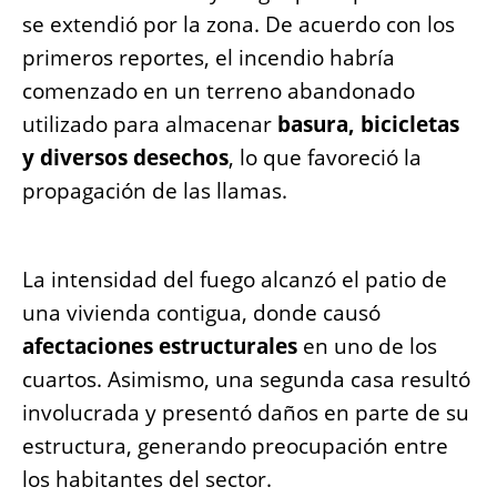
se extendió por la zona. De acuerdo con los
primeros reportes, el incendio habría
comenzado en un terreno abandonado
utilizado para almacenar
basura, bicicletas
y diversos desechos
, lo que favoreció la
propagación de las llamas.
La intensidad del fuego alcanzó el patio de
una vivienda contigua, donde causó
afectaciones estructurales
en uno de los
cuartos. Asimismo, una segunda casa resultó
involucrada y presentó daños en parte de su
estructura, generando preocupación entre
los habitantes del sector.