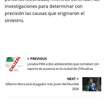
investigaciones para determinar con
precisión las causas que originaron el
siniestro.
PREVIOUS
Localiza FEM a dos adolescentes que contaban con
reporte de ausencia en la ciudad de Chihuahua
NEXT
Gilberto Mora será el jugador más joven del Mundial
2026