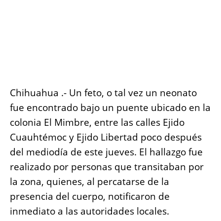
Chihuahua .- Un feto, o tal vez un neonato
fue encontrado bajo un puente ubicado en la
colonia El Mimbre, entre las calles Ejido
Cuauhtémoc y Ejido Libertad poco después
del mediodía de este jueves. El hallazgo fue
realizado por personas que transitaban por
la zona, quienes, al percatarse de la
presencia del cuerpo, notificaron de
inmediato a las autoridades locales.