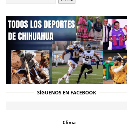
SÍGUENOS EN FACEBOOK
Clima