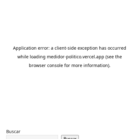
Buscar
Buscar