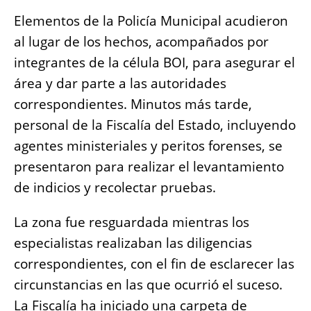
Elementos de la Policía Municipal acudieron
al lugar de los hechos, acompañados por
integrantes de la célula BOI, para asegurar el
área y dar parte a las autoridades
correspondientes. Minutos más tarde,
personal de la Fiscalía del Estado, incluyendo
agentes ministeriales y peritos forenses, se
presentaron para realizar el levantamiento
de indicios y recolectar pruebas.
La zona fue resguardada mientras los
especialistas realizaban las diligencias
correspondientes, con el fin de esclarecer las
circunstancias en las que ocurrió el suceso.
La Fiscalía ha iniciado una carpeta de