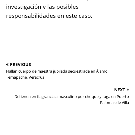
investigación y las posibles
responsabilidades en este caso.
PREVIOUS
Hallan cuerpo de maestra jubilada secuestrada en Álamo
Temapache, Veracruz
NEXT
Detienen en flagrancia a masculino por choque y fuga en Puerto
Palomas de Villa