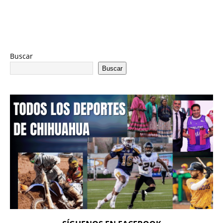
Buscar
Buscar