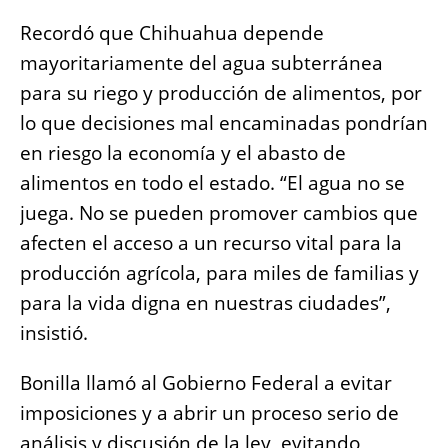
Recordó que Chihuahua depende
mayoritariamente del agua subterránea
para su riego y producción de alimentos, por
lo que decisiones mal encaminadas pondrían
en riesgo la economía y el abasto de
alimentos en todo el estado. “El agua no se
juega. No se pueden promover cambios que
afecten el acceso a un recurso vital para la
producción agrícola, para miles de familias y
para la vida digna en nuestras ciudades”,
insistió.
Bonilla llamó al Gobierno Federal a evitar
imposiciones y a abrir un proceso serio de
análisis y discusión de la ley, evitando