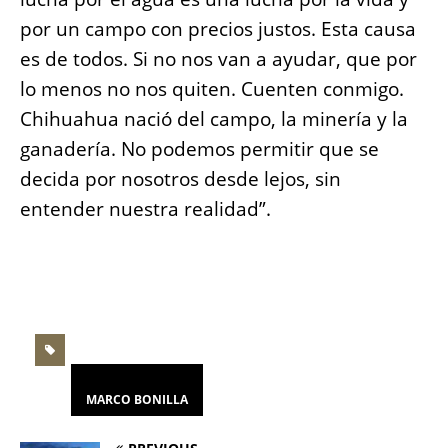
por un campo con precios justos. Esta causa
es de todos. Si no nos van a ayudar, que por
lo menos no nos quiten. Cuenten conmigo.
Chihuahua nació del campo, la minería y la
ganadería. No podemos permitir que se
decida por nosotros desde lejos, sin
entender nuestra realidad”.
MARCO BONILLA