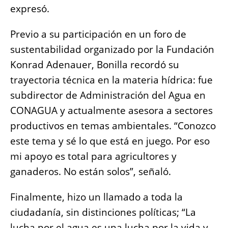
expresó.
Previo a su participación en un foro de
sustentabilidad organizado por la Fundación
Konrad Adenauer, Bonilla recordó su
trayectoria técnica en la materia hídrica: fue
subdirector de Administración del Agua en
CONAGUA y actualmente asesora a sectores
productivos en temas ambientales. “Conozco
este tema y sé lo que está en juego. Por eso
mi apoyo es total para agricultores y
ganaderos. No están solos”, señaló.
Finalmente, hizo un llamado a toda la
ciudadanía, sin distinciones políticas; “La
lucha por el agua es una lucha por la vida y