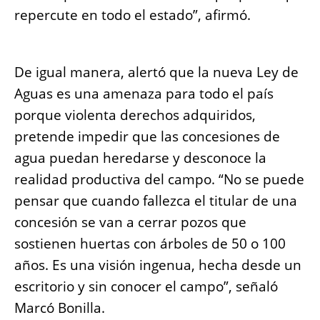
repercute en todo el estado”, afirmó.
De igual manera, alertó que la nueva Ley de
Aguas es una amenaza para todo el país
porque violenta derechos adquiridos,
pretende impedir que las concesiones de
agua puedan heredarse y desconoce la
realidad productiva del campo. “No se puede
pensar que cuando fallezca el titular de una
concesión se van a cerrar pozos que
sostienen huertas con árboles de 50 o 100
años. Es una visión ingenua, hecha desde un
escritorio y sin conocer el campo”, señaló
Marcó Bonilla.