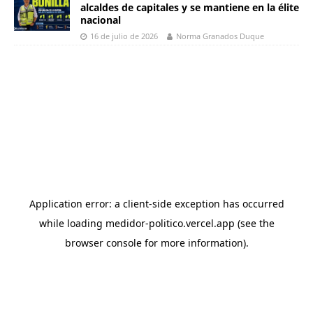
alcaldes de capitales y se mantiene en la élite
nacional
16 de julio de 2026
Norma Granados Duque