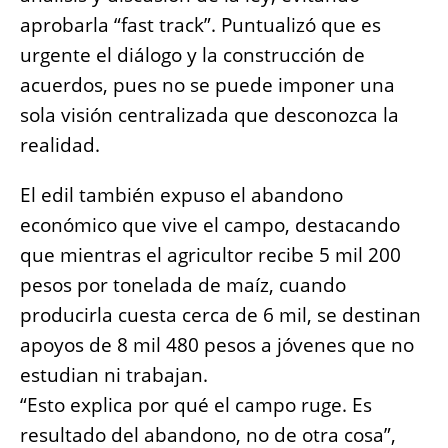
aprobarla “fast track”. Puntualizó que es
urgente el diálogo y la construcción de
acuerdos, pues no se puede imponer una
sola visión centralizada que desconozca la
realidad.
El edil también expuso el abandono
económico que vive el campo, destacando
que mientras el agricultor recibe 5 mil 200
pesos por tonelada de maíz, cuando
producirla cuesta cerca de 6 mil, se destinan
apoyos de 8 mil 480 pesos a jóvenes que no
estudian ni trabajan.
“Esto explica por qué el campo ruge. Es
resultado del abandono, no de otra cosa”,