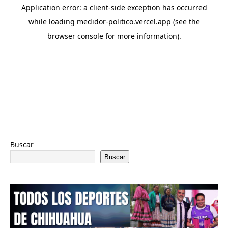
Buscar
Buscar