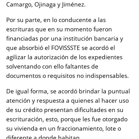
Camargo, Ojinaga y Jiménez.
Por su parte, en lo conducente a las
escrituras que en su momento fueron
financiadas por una institución bancaria y
que absorbió el FOVISSSTE se acordó el
agilizar la autorización de los expedientes
solventando con ello faltantes de
documentos o requisitos no indispensables.
De igual forma, se acordó brindar la puntual
atención y respuesta a quienes al hacer uso
de su crédito presentan dificultades en su
escrituración, esto, porque les fue otorgado
su vivienda en un fraccionamiento, lote o
diferente a donde habitan.