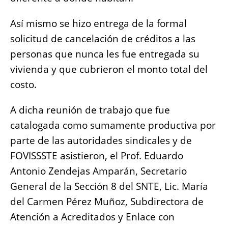
Así mismo se hizo entrega de la formal
solicitud de cancelación de créditos a las
personas que nunca les fue entregada su
vivienda y que cubrieron el monto total del
costo.
A dicha reunión de trabajo que fue
catalogada como sumamente productiva por
parte de las autoridades sindicales y de
FOVISSSTE asistieron, el Prof. Eduardo
Antonio Zendejas Amparán, Secretario
General de la Sección 8 del SNTE, Lic. María
del Carmen Pérez Muñoz, Subdirectora de
Atención a Acreditados y Enlace con