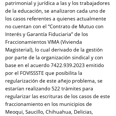
patrimonial y jurídica a las y los trabajadores
de la educación, se analizaron cada uno de
los casos referentes a quienes actualmente
no cuentan con el “Contrato de Mutuo con
Interés y Garantía Fiduciaria” de los
Fraccionamientos VIMA (Vivienda
Magisterial), lo cual derivado de la gestión
por parte de la organización sindical y con
base en el acuerdo 7422.939.2023 emitido
por el FOVISSSTE que posibilita la
regularización de este añejo problema, se
estarían realizando 522 trámites para
regularizar las escrituras de los casos de este
fraccionamiento en los municipios de
Meoqui, Saucillo, Chihuahua, Delicias,