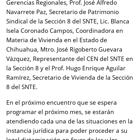
Gerencias Regionales, Prof. José Alfredo
Navarrete Paz, Secretario de Patrimonio
Sindical de la Sección 8 del SNTE, Lic. Blanca
Isela Coronado Campos, Coordinadora en
Materia de Vivienda en el Estado de
Chihuahua, Mtro. José Rigoberto Guevara
Vázquez, Representante del CEN del SNTE en
la Sección 8 y el Prof. Hugo Enrique Aguilar
Ramírez, Secretario de Vivienda de la Sección
8 del SNTE.
En el próximo encuentro que se espera
programar el próximo mes, se estarán
atendiendo cada una de las situaciones en la
instancia jurídica para poder proceder a su