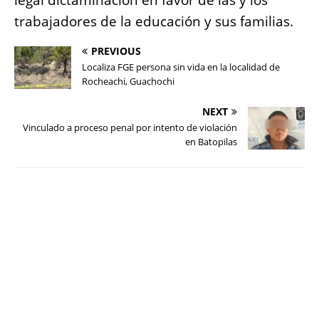
legal dictaminación en favor de las y los
trabajadores de la educación y sus familias.
PREVIOUS
Localiza FGE persona sin vida en la localidad de
Rocheachi, Guachochi
NEXT
Vinculado a proceso penal por intento de violación
en Batopilas