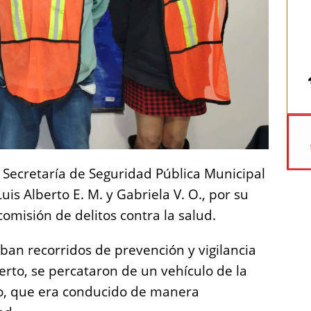
a Secretaría de Seguridad Pública Municipal
uis Alberto E. M. y Gabriela V. O., por su
omisión de delitos contra la salud.
ban recorridos de prevención y vigilancia
erto, se percataron de un vehículo de la
co, que era conducido de manera