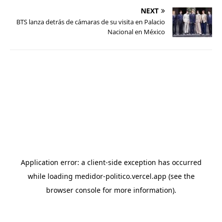
NEXT
BTS lanza detrás de cámaras de su visita en Palacio
Nacional en México