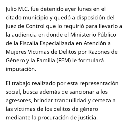
Julio M.C. fue detenido ayer lunes en el
citado municipio y quedó a disposición del
Juez de Control que lo requirió para llevarlo a
la audiencia en donde el Ministerio Público
de la Fiscalía Especializada en Atención a
Mujeres Víctimas de Delitos por Razones de
Género y la Familia (FEM) le formulará
imputación.
El trabajo realizado por esta representación
social, busca además de sancionar a los
agresores, brindar tranquilidad y certeza a
las víctimas de los delitos de género
mediante la procuración de justicia.