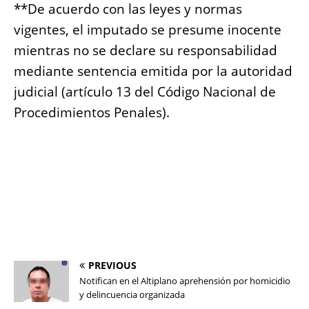
**De acuerdo con las leyes y normas
vigentes, el imputado se presume inocente
mientras no se declare su responsabilidad
mediante sentencia emitida por la autoridad
judicial (artículo 13 del Código Nacional de
Procedimientos Penales).
PREVIOUS
Notifican en el Altiplano aprehensión por homicidio
y delincuencia organizada