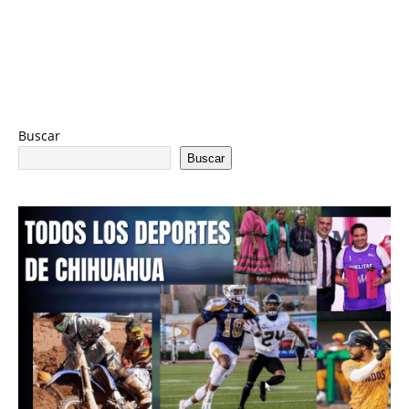
Buscar
Buscar