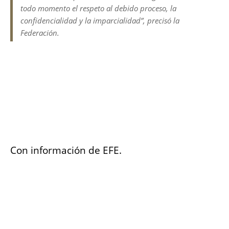
todo momento el respeto al debido proceso, la
confidencialidad y la imparcialidad”, precisó la
Federación.
Con información de EFE.