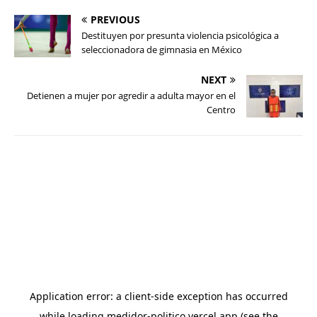
PREVIOUS
Destituyen por presunta violencia psicológica a
seleccionadora de gimnasia en México
NEXT
Detienen a mujer por agredir a adulta mayor en el
Centro