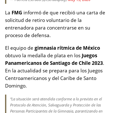
La
FMG
informó de que recibió una carta de
solicitud de retiro voluntario de la
entrenadora para concentrarse en su
proceso de defensa.
El equipo de
gimnasia rítmica
de México
obtuvo la medalla de plata en los
Juegos
Panamericanos de Santiago de Chile 2023
.
En la actualidad se prepara para los Juegos
Centroamericanos y del Caribe de Santo
Domingo.
“La situación será atendida conforme a lo previsto en el
Protocolo de Atención, Salvaguarda y Protección de las
Personas Participantes de la Gimnasia, garantizando en