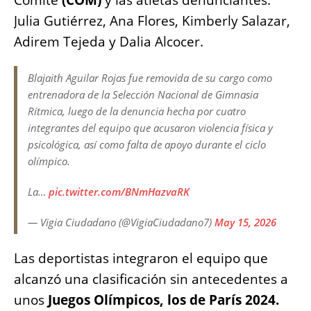
Julia Gutiérrez, Ana Flores, Kimberly Salazar,
Adirem Tejeda y Dalia Alcocer.
Blajaith Aguilar Rojas fue removida de su cargo como
entrenadora de la Selección Nacional de Gimnasia
Rítmica, luego de la denuncia hecha por cuatro
integrantes del equipo que acusaron violencia física y
psicológica, así como falta de apoyo durante el ciclo
olímpico.
La…
pic.twitter.com/BNmHazvaRK
— Vigia Ciudadano (@VigiaCiudadano7)
May 15, 2026
Las deportistas integraron el equipo que
alcanzó una clasificación sin antecedentes a
unos
Juegos Olímpicos, los de París 2024.