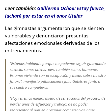
Leer también:
Guillermo Ochoa: Estoy fuerte,
lucharé por estar en el once titular
Las gimnastas argumentaron que se sienten
vulnerables y denunciaron presuntas
afectaciones emocionales derivadas de los
entrenamientos.
“Estamos hablando porque no podemos seguir guardando
silencio; somos atletas, pero también somos humanos.
Estamos viviendo con preocupación y miedo sobre nuestro
futuro”, manifestó públicamente Julia Gutiérrez junto a
sus cuatro compañeras.
“Hoy tenemos miedo, miedo de ser sacadas del proceso, de
perder años de esfuerzos y trabajo; de no poder
representar al país en próximas competencias y que