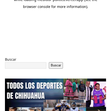
Buscar
Buscar