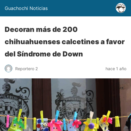
Guachochi Noticias
Decoran más de 200
chihuahuenses calcetines a favor
del Síndrome de Down
Reportero 2
hace 1 año