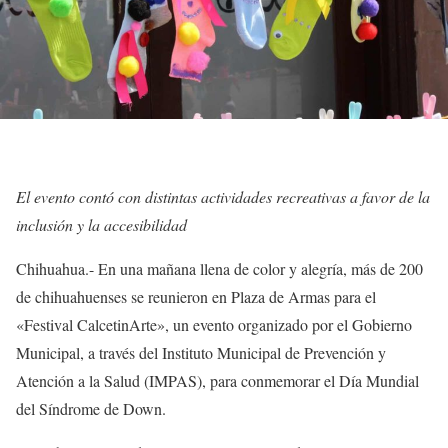
El evento contó con distintas actividades recreativas a favor de la
inclusión y la accesibilidad
Chihuahua.- En una mañana llena de color y alegría, más de 200
de chihuahuenses se reunieron en Plaza de Armas para el
«Festival CalcetinArte», un evento organizado por el Gobierno
Municipal, a través del Instituto Municipal de Prevención y
Atención a la Salud (IMPAS), para conmemorar el Día Mundial
del Síndrome de Down.