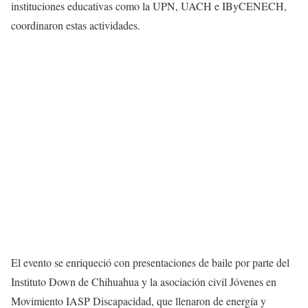
instituciones educativas como la UPN, UACH e IByCENECH,
coordinaron estas actividades.
El evento se enriqueció con presentaciones de baile por parte del
Instituto Down de Chihuahua y la asociación civil Jóvenes en
Movimiento IASP Discapacidad, que llenaron de energía y