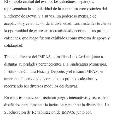
El símbolo central del evento, los calcetines disparejos,
representaban la singularidad de la estructura cromosómica del
Síndrome de Down, y a su vez, un poderoso mensaje de
aceptación y celebración de la diversidad. Los asistentes tuvieron
la oportunidad de expresar su creatividad decorando sus propios
calcetines, que luego fueron exhibidos como muestra de apoyo y
solidaridad.
Tanto el director del IMPAS, el médico Luis Arrieta, junto a
distintas autoridades pertenecientes a la Sindicatura Municipal,
Instituto de Cultura Física y Deporte, y el mismo IMPAS, se
unieron a la actividad decorando sus propios calcetines y
recorriendo los diversos módulos del festival.
En estos espacios, se ofrecieron juegos interactivos y recreativos
diseñados para fomentar la inclusión y celebrar la diversidad. La
Subdirección de Rehabilitación de IMPAS, junto con