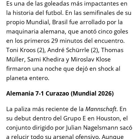
Es una de las goleadas más impactantes en
la historia del futbol. En las semifinales de su
propio Mundial, Brasil fue arrollado por la
maquinaria alemana, que anotó cinco goles
en los primeros 29 minutos del encuentro.
Toni Kroos (2), André Schürrle (2), Thomas
Müller, Sami Khedira y Miroslav Klose
firmaron una noche que dejó en shock al
planeta entero.
Alemania 7-1 Curazao (Mundial 2026)
La paliza más reciente de la
Mannschaft
. En
su debut dentro del Grupo E en Houston, el
conjunto dirigido por Julian Nagelsmann sacó
a relucir todo su arsenal ofensivo. Aunque