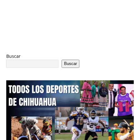
Buscar
Buscar