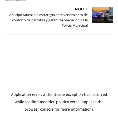
NEXT
Anticipó Municipio estrategia ante vencimiento de
contrato de patrullas y garantiza operación de la
Policía Municipal