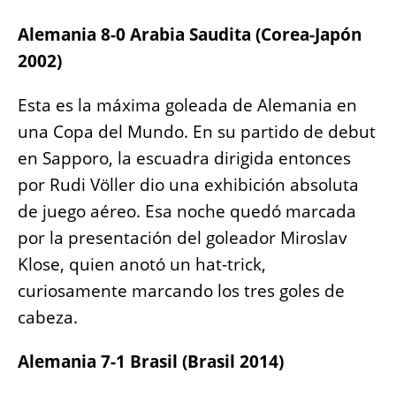
Alemania 8-0 Arabia Saudita (Corea-Japón
2002)
Esta es la máxima goleada de Alemania en
una Copa del Mundo. En su partido de debut
en Sapporo, la escuadra dirigida entonces
por Rudi Völler dio una exhibición absoluta
de juego aéreo. Esa noche quedó marcada
por la presentación del goleador Miroslav
Klose, quien anotó un hat-trick,
curiosamente marcando los tres goles de
cabeza.
Alemania 7-1 Brasil (Brasil 2014)