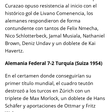
Curazao opuso resistencia al inicio con el
histórico gol de Livano Comenencia, los
alemanes respondieron de forma
contundente con tantos de Felix Nmecha,
Nico Schlotterbeck, Jamal Musiala, Nathaniel
Brown, Deniz Undav y un doblete de Kai
Havertz.
Alemania Federal 7-2 Turquía (Suiza 1954)
En el certamen donde conseguirían su
primer título mundial, el cuadro teutón
destrozó a los turcos en Zúrich con un
triplete de Max Morlock, un doblete de Hans
Schäfer y aportaciones de Ottmar y Fritz