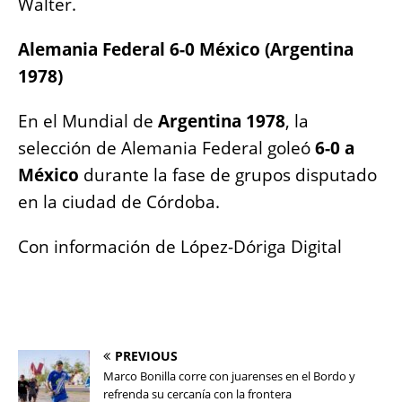
Walter.
Alemania Federal 6-0 México (Argentina
1978)
En el Mundial de
Argentina 1978
, la
selección de Alemania Federal goleó
6-0 a
México
durante la fase de grupos disputado
en la ciudad de Córdoba.
Con información de López-Dóriga Digital
PREVIOUS
Marco Bonilla corre con juarenses en el Bordo y
refrenda su cercanía con la frontera