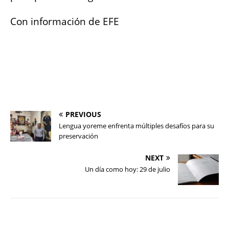
Con información de EFE
PREVIOUS
Lengua yoreme enfrenta múltiples desafíos para su
preservación
NEXT
Un día como hoy: 29 de julio