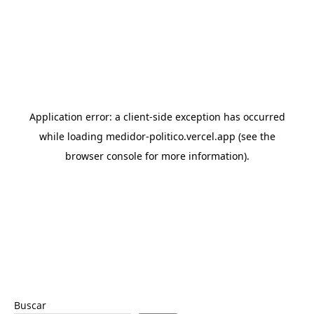
Buscar