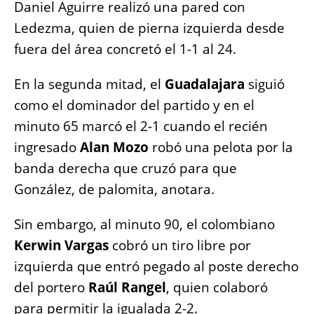
Daniel Aguirre realizó una pared con
Ledezma, quien de pierna izquierda desde
fuera del área concretó el 1-1 al 24.
En la segunda mitad, el
Guadalajara
siguió
como el dominador del partido y en el
minuto 65 marcó el 2-1 cuando el recién
ingresado
Alan Mozo
robó una pelota por la
banda derecha que cruzó para que
González, de palomita, anotara.
Sin embargo, al minuto 90, el colombiano
Kerwin Vargas
cobró un tiro libre por
izquierda que entró pegado al poste derecho
del portero
Raúl Rangel
, quien colaboró
para permitir la igualada 2-2.