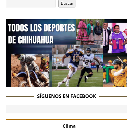
Buscar
SÍGUENOS EN FACEBOOK
Clima