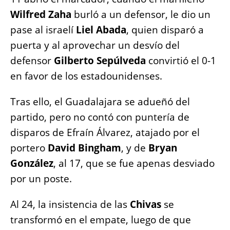
Wilfred Zaha
burló a un defensor, le dio un
pase al israelí
Liel Abada
, quien disparó a
puerta y al aprovechar un desvío del
defensor
Gilberto Sepúlveda
convirtió el 0-1
en favor de los estadounidenses.
Tras ello, el Guadalajara se adueñó del
partido, pero no contó con puntería de
disparos de Efraín Álvarez, atajado por el
portero
David Bingham
, y de
Bryan
González
, al 17, que se fue apenas desviado
por un poste.
Al 24, la insistencia de las
Chivas
se
transformó en el empate, luego de que