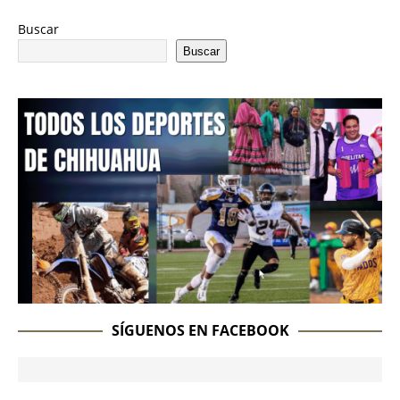
Buscar
Buscar
SÍGUENOS EN FACEBOOK