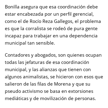
Bonilla asegura que esa coordinación debe
estar encabezada por un perfil gerencial,
como el de Rocío Reza Gallegos, el problema
es que la corralista se rodeó de pura gente
incapaz para trabajar en una dependencia
municipal tan sensible.
Contadores y abogados, son quienes ocupan
todas las jefaturas de esa coordinación
municipal, y las alianzas que tienen con
algunos animalistas, se hicieron con esos que
salieron de las filas de Morena y que su
pseudo activismo se basa en extorsiones
mediáticas y de movilización de personas.