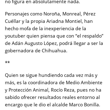
no figura en absolutamente nada.
Personajes como Noroña, Monreal, Pérez
Cuéllar y la propia Ariadna Montiel, han
hecho mofa de la inexperiencia de la
youtuber quien piensa que con “el respaldo”
de Adán Augusto López, podrá llegar a ser la
gobernadora de Chihuahua.
**
Quien se sigue hundiendo cada vez más y
más, es la coordinadora de Medio Ambiente
y Protección Animal, Rocío Reza, pues no ha
sabido ofrecer resultados reales entorno al
encargo que le dio el alcalde Marco Bonilla.