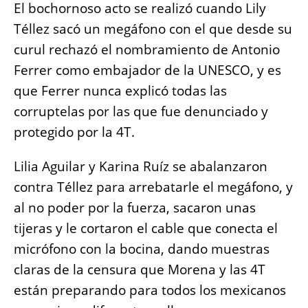
El bochornoso acto se realizó cuando Lily
Téllez sacó un megáfono con el que desde su
curul rechazó el nombramiento de Antonio
Ferrer como embajador de la UNESCO, y es
que Ferrer nunca explicó todas las
corruptelas por las que fue denunciado y
protegido por la 4T.
Lilia Aguilar y Karina Ruíz se abalanzaron
contra Téllez para arrebatarle el megáfono, y
al no poder por la fuerza, sacaron unas
tijeras y le cortaron el cable que conecta el
micrófono con la bocina, dando muestras
claras de la censura que Morena y las 4T
están preparando para todos los mexicanos