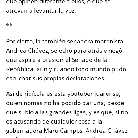
que opinen diferente a ellos, o que se
atrevan a levantar la voz.
**
Por cierto, la también senadora morenista
Andrea Chávez, se echó para atrás y negó
que aspire a presidir el Senado de la
República, aún y cuando todo mundo pudo
escuchar sus propias declaraciones.
Así de ridícula es esta youtuber juarense,
quien nomás no ha podido dar una, desde
que subió a las grandes ligas, y es que, si no
es acusando de cualquier cosa a la
gobernadora Maru Campos, Andrea Chávez