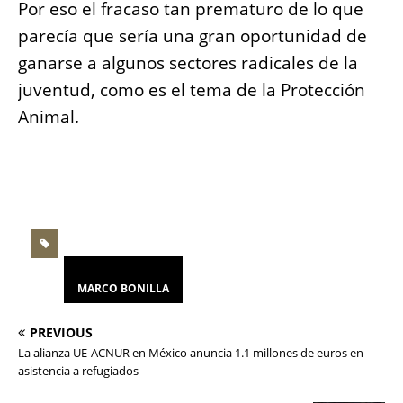
Por eso el fracaso tan prematuro de lo que
parecía que sería una gran oportunidad de
ganarse a algunos sectores radicales de la
juventud, como es el tema de la Protección
Animal.
MARCO BONILLA
PREVIOUS
La alianza UE-ACNUR en México anuncia 1.1 millones de euros en
asistencia a refugiados