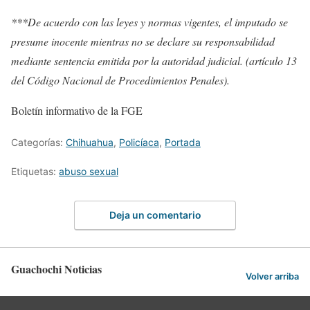
***De acuerdo con las leyes y normas vigentes, el imputado se
presume inocente mientras no se declare su responsabilidad
mediante sentencia emitida por la autoridad judicial. (artículo 13
del Código Nacional de Procedimientos Penales).
Boletín informativo de la FGE
Categorías:
Chihuahua
,
Policíaca
,
Portada
Etiquetas:
abuso sexual
Deja un comentario
Guachochi Noticias
Volver arriba