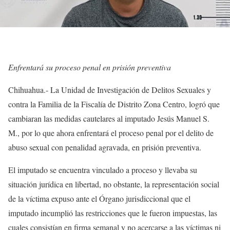
Enfrentará su proceso penal en prisión preventiva
Chihuahua.- La Unidad de Investigación de Delitos Sexuales y
contra la Familia de la Fiscalía de Distrito Zona Centro, logró que
cambiaran las medidas cautelares al imputado Jesús Manuel S.
M., por lo que ahora enfrentará el proceso penal por el delito de
abuso sexual con penalidad agravada, en prisión preventiva.
El imputado se encuentra vinculado a proceso y llevaba su
situación jurídica en libertad, no obstante, la representación social
de la víctima expuso ante el Órgano jurisdiccional que el
imputado incumplió las restricciones que le fueron impuestas, las
cuales consistían en firma semanal y no acercarse a las víctimas ni