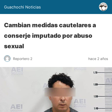
Guachochi Noticias
Cambian medidas cautelares a
conserje imputado por abuso
sexual
Reportero 2
hace 2 años