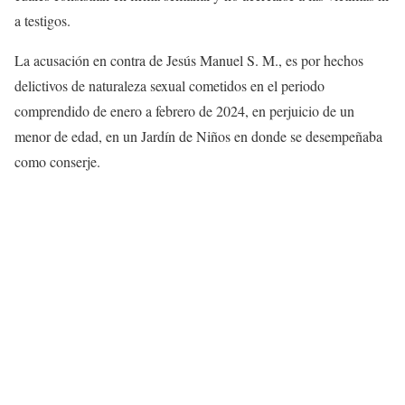
a testigos.
La acusación en contra de Jesús Manuel S. M., es por hechos
delictivos de naturaleza sexual cometidos en el periodo
comprendido de enero a febrero de 2024, en perjuicio de un
menor de edad, en un Jardín de Niños en donde se desempeñaba
como conserje.