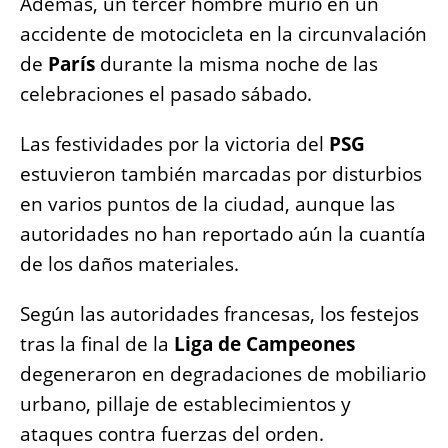
Además, un tercer hombre murió en un
accidente de motocicleta en la circunvalación
de
París
durante la misma noche de las
celebraciones el pasado sábado.
Las festividades por la victoria del
PSG
estuvieron también marcadas por disturbios
en varios puntos de la ciudad, aunque las
autoridades no han reportado aún la cuantía
de los daños materiales.
Según las autoridades francesas, los festejos
tras la final de la
Liga de Campeones
degeneraron en degradaciones de mobiliario
urbano, pillaje de establecimientos y
ataques contra fuerzas del orden.