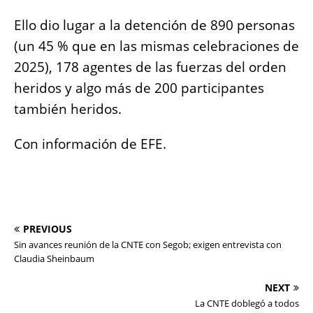
Ello dio lugar a la detención de 890 personas
(un 45 % que en las mismas celebraciones de
2025), 178 agentes de las fuerzas del orden
heridos y algo más de 200 participantes
también heridos.
Con información de EFE.
PREVIOUS
Sin avances reunión de la CNTE con Segob; exigen entrevista con
Claudia Sheinbaum
NEXT
La CNTE doblegó a todos