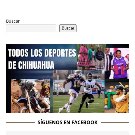
Buscar
Buscar
SÍGUENOS EN FACEBOOK