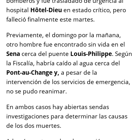
bomberos y fue trasladado de urgencia al
hospital
Hôtel-Dieu
en estado crítico, pero
falleció finalmente este martes.
Previamente, el domingo por la mañana,
otro hombre fue encontrado sin vida en el
Sena
cerca del puente
Louis-Philippe
. Según
la Fiscalía, habría caído al agua cerca del
Pont-au-Change y,
a pesar de la
intervención de los servicios de emergencia,
no se pudo reanimar.
En ambos casos hay abiertas sendas
investigaciones para determinar las causas
de los dos muertes.