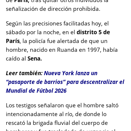
señalización de dirección prohibida.
Según las precisiones facilitadas hoy, el
sábado por la noche, en el
distrito 5 de
París
, la policía fue alertada de que un
hombre, nacido en Ruanda en 1997, había
caído al
Sena.
Leer también:
Nueva York lanza un
“pasaporte de barrios” para descentralizar el
Mundial de Fútbol 2026
Los testigos señalaron que el hombre saltó
intencionadamente al río, de donde lo
rescató la brigada fluvial del cuerpo de