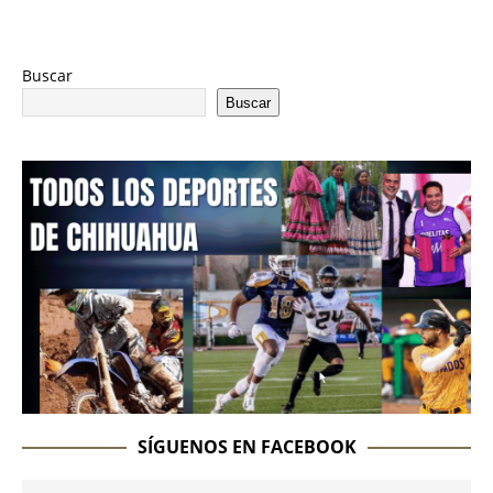
Buscar
Buscar
SÍGUENOS EN FACEBOOK